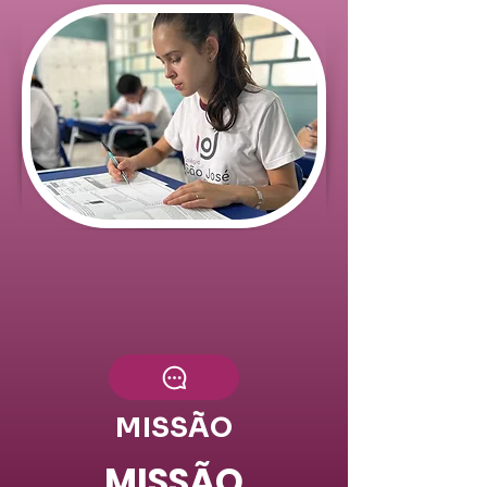
MISSÃO
MISSÃO