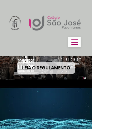
LEIA O REGULAMENTO