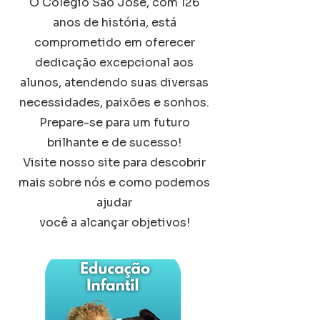
O Colégio São José, com 126
anos de história, está
comprometido em oferecer
dedicação excepcional aos
alunos, atendendo suas diversas
necessidades, paixões e sonhos.
Prepare-se para um futuro
brilhante e de sucesso!
Visite nosso site para descobrir
mais sobre nós e como podemos
ajudar
você a alcançar objetivos!